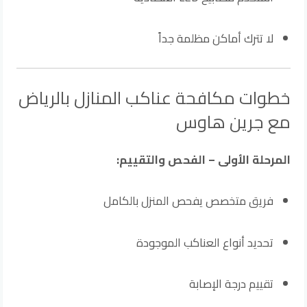
لا تترك أماكن مظلمة جداً
خطوات مكافحة عناكب المنازل بالرياض
مع جرين هاوس
المرحلة الأولى – الفحص والتقييم:
فريق متخصص يفحص المنزل بالكامل
تحديد أنواع العناكب الموجودة
تقييم درجة الإصابة