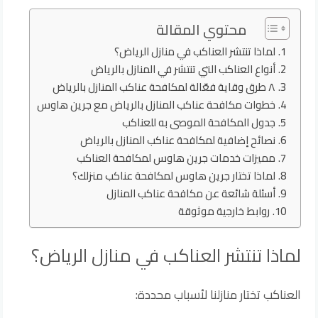
محتوي المقالة
لماذا تنتشر العناكب في منازل الرياض؟
أنواع العناكب التي تنتشر في المنازل بالرياض
٨ طرق وقاية فعّالة لمكافحة عناكب المنازل بالرياض
خطوات مكافحة عناكب المنازل بالرياض مع جرين هاوس
جدول المكافحة الموصى به للعناكب
نصائح إضافية لمكافحة عناكب المنازل بالرياض
مميزات خدمات جرين هاوس لمكافحة العناكب
لماذا تختار جرين هاوس لمكافحة عناكب منزلك؟
أسئلة شائعة عن مكافحة عناكب المنازل
روابط خارجية موثوقة
لماذا تنتشر العناكب في منازل الرياض؟
العناكب تختار منازلنا لأسباب محددة: