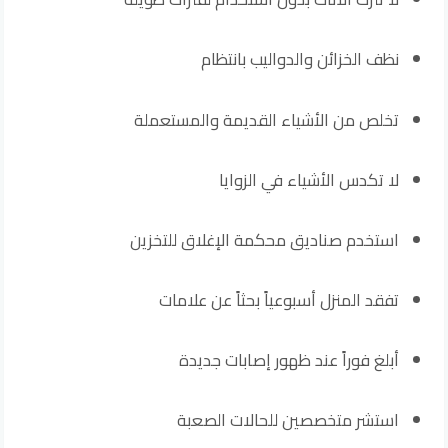
نظف الخزائن والدواليب بانتظام
تخلص من الأشياء القديمة والمستعملة
لا تكدس الأشياء في الزوايا
استخدم صناديق محكمة الإغلاق للتخزين
تفقد المنزل أسبوعياً بحثاً عن علامات
أبلغ فوراً عند ظهور إصابات جديدة
استشر متخصصين للحالات الصعبة