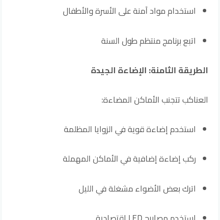
استخدام مواد آمنة على الأسرة والأطفال
اتبع برنامج منتظم طول السنة
الطريقة الثامنة: الإضاءة الجيدة
العناكب تتجنب الأماكن المضاءة:
استخدم إضاءة قوية في الزوايا المظلمة
ركب إضاءة إضافية في الأماكن المهملة
اترك بعض الأضواء مشغلة في الليل
استخدم مصابيح LED اقتصادية