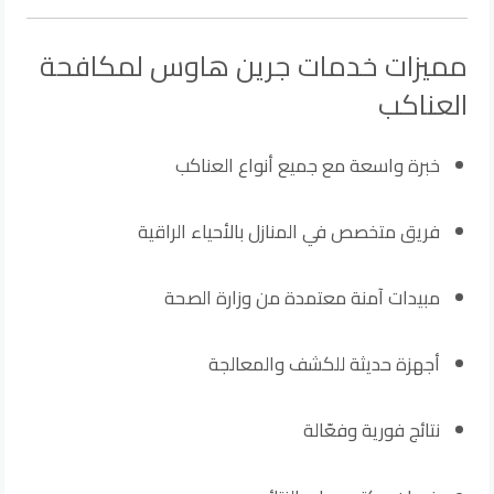
مميزات خدمات جرين هاوس لمكافحة
العناكب
خبرة واسعة مع جميع أنواع العناكب
فريق متخصص في المنازل بالأحياء الراقية
مبيدات آمنة معتمدة من وزارة الصحة
أجهزة حديثة للكشف والمعالجة
نتائج فورية وفعّالة