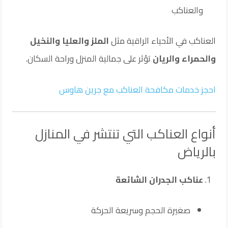
والعناكب
العناكب في الأحياء الراقية مثل
الملز والعليا والنخيل
والحمراء والريان
تؤثر على جمالية المنزل وراحة السكان.
احجز خدمات مكافحة العناكب مع جرين هاوس
أنواع العناكب التي تنتشر في المنازل
بالرياض
عناكب الجدران الشائعة
صغيرة الحجم وسريعة الحركة