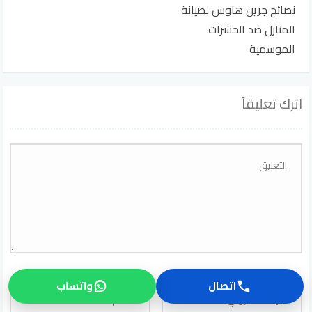
نصائح جرين هاوس لصيانة
المنازل ضد الحشرات
الموسمية
اترك تعليقاً
اتصال
واتساب