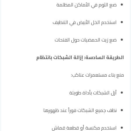
ضع الثوم في الأماكن المظلمة
استخدم الخل الأبيض في التنظيف
ضع زيت الحمضيات حول الفتحات
الطريقة السادسة: إزالة الشبكات بانتظام
منع بناء مستعمرات عناكب:
أزل الشبكات بأداة طويلة
نظف جميع الشبكات فوراً عند ظهورها
استخدم مكنسة أو قطعة قماش