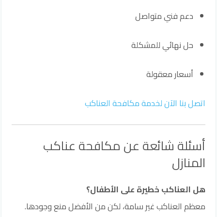
دعم فني متواصل
حل نهائي للمشكلة
أسعار معقولة
اتصل بنا الآن لخدمة مكافحة العناكب
أسئلة شائعة عن مكافحة عناكب
المنازل
هل العناكب خطيرة على الأطفال؟
معظم العناكب غير سامة، لكن من الأفضل منع وجودها.