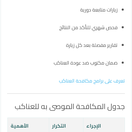
زيارات متابعة دورية
فحص شهري للتأكد من النتائج
تقارير مفصلة بعد كل زيارة
ضمان مكتوب ضد عودة العناكب
تعرف على برامج مكافحة العناكب
جدول المكافحة الموصى به للعناكب
الإجراء
التكرار
الأهمية