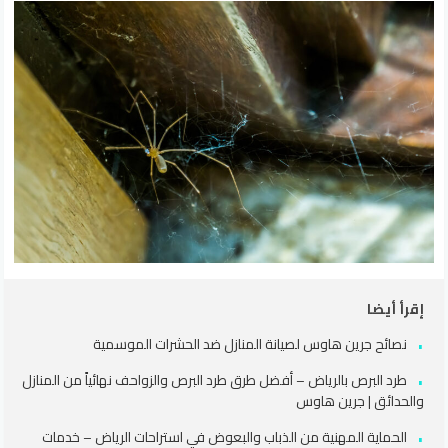
إقرأ أيضا
نصائح جرين هاوس لصيانة المنازل ضد الحشرات الموسمية
طرد البرص بالرياض – أفضل طرق طرد البرص والزواحف نهائياً من المنازل
والحدائق | جرين هاوس
الحماية المهنية من الذباب والبعوض في استراحات الرياض – خدمات