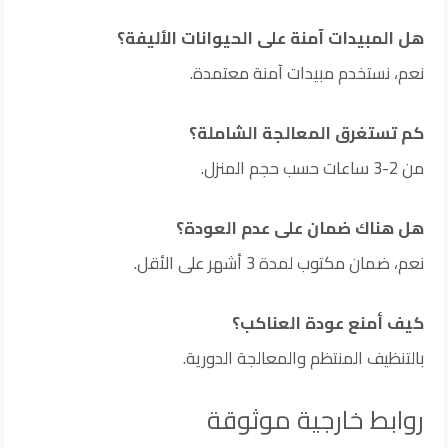
هل المبيدات آمنة على الحيوانات الأليفة؟
نعم، نستخدم مبيدات آمنة معتمدة.
كم تستغرق المعالجة الشاملة؟
من 2-3 ساعات حسب حجم المنزل.
هل هناك ضمان على عدم العودة؟
نعم، ضمان مكتوب لمدة 3 أشهر على الأقل.
كيف أمنع عودة العناكب؟
بالتنظيف المنتظم والمعالجة الدورية.
روابط خارجية موثوقة