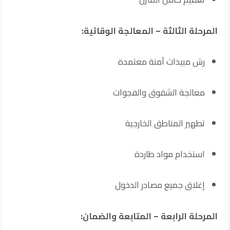
المرحلة الثالثة – المعالجة الوقائية:
رش مبيدات آمنة معتمدة
معالجة الشقوق والفجوات
تطهير المناطق الخارجية
استخدام مواد طاردة
إغلاق جميع مصادر الدخول
المرحلة الرابعة – المتابعة والضمان: