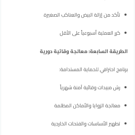
تأكد من إزالة البيض والعناكب الصغيرة
كرر العملية أسبوعياً على الأقل
الطريقة السابعة: معالجة وقائية دورية
برنامج احترافي للحماية المستدامة:
رش مبيدات وقائية آمنة شهرياً
معالجة الزوايا والأماكن المظلمة
تطهير الأساسات والفتحات الخارجية