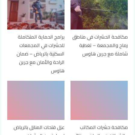
مكافحة الحشرات في مناطق
برامج الحماية المتكاملة
رماح والمجمعة – تغطية
للحشرات في المجمعات
شاملة مع جرين هاوس
السكنية بالرياض – ضمان
الراحة والأمان مع جرين
هاوس
مكافحة حشرات المكاتب
عزل فتحات المنازل بالرياض