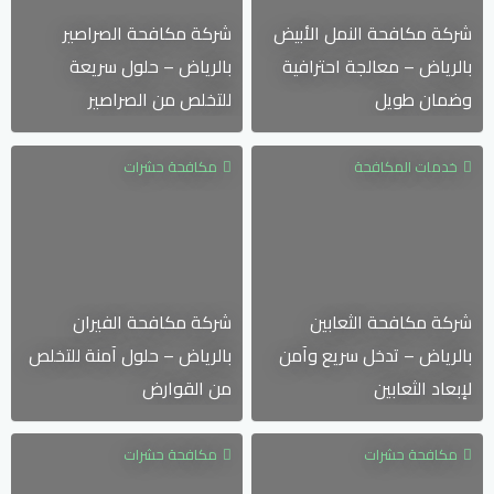
شركة مكافحة النمل الأبيض
شركة مكافحة الصراصير
بالرياض – معالجة احترافية
بالرياض – حلول سريعة
وضمان طويل
للتخلص من الصراصير
خدمات المكافحة
مكافحة حشرات
شركة مكافحة الثعابين
شركة مكافحة الفيران
بالرياض – تدخل سريع وآمن
بالرياض – حلول آمنة للتخلص
لإبعاد الثعابين
من القوارض
مكافحة حشرات
مكافحة حشرات