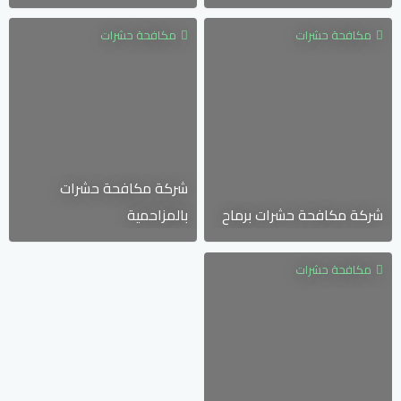
مكافحة حشرات
مكافحة حشرات
شركة مكافحة حشرات
شركة مكافحة حشرات برماح
بالمزاحمية
مكافحة حشرات