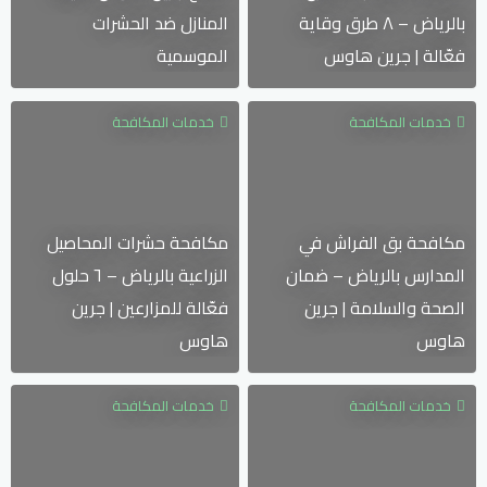
بالرياض – ٨ طرق وقاية
المنازل ضد الحشرات
فعّالة | جرين هاوس
الموسمية
خدمات المكافحة
خدمات المكافحة
مكافحة بق الفراش في
مكافحة حشرات المحاصيل
المدارس بالرياض – ضمان
الزراعية بالرياض – ٦ حلول
الصحة والسلامة | جرين
فعّالة للمزارعين | جرين
هاوس
هاوس
خدمات المكافحة
خدمات المكافحة