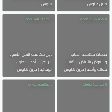
جرين هاوس
هاوس
خدمات المكافحة
خدمات المكافحة
خدمات مكافحة الذباب
دليل مكافحة النمل الأسود
والبعوض بالرياض – تقنيات
بالرياض – أحدث الحلول
فعّالة وآمنة | جرين هاوس
الوقائية | جرين هاوس
مكافحة حشرات
مكافحة حشرات