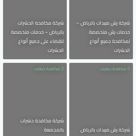
شركة رش مبيدات بالرياض –
شركة مكافحة الحشرات
خدمات رش متخصصة
بالرياض – خدمات متخصصة
لمكافحة جميع أنواع
للقضاء على جميع أنواع
الحشرات
الحشرات
مكافحة حشرات
مكافحة حشرات
شركة مكافحة حشرات
شركة رش مبيدات بالرياض
بالمجمعة