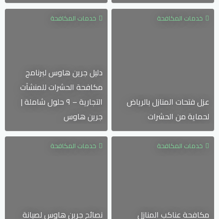
خدمات المكافحة
خدمات المكافحة
دليل جرين هاوس لبرنامج
مكافحة الحشرات للمنشآت
عزل فتحات المنازل بالرياض
التجارية – ٩ حلول شاملة |
لحماية من الحشرات
جرين هاوس
خدمات المكافحة
خدمات المكافحة
مكافحة عناكب المنازل
نصائح جرين هاوس لصيانة