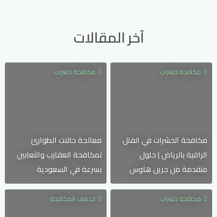
آخر المقالات
مكافحة حشرات
مكافحة حشرات
مكافحة الحشرات في الفلل
معالجة حالات الطوارئ
الراقية بالرياض | حلول
لمكافحة العقارب والثعابين
متقدمة من جرين هاوس
بسرعة في السعودية
مكافحة حشرات
خدمات المكافحة