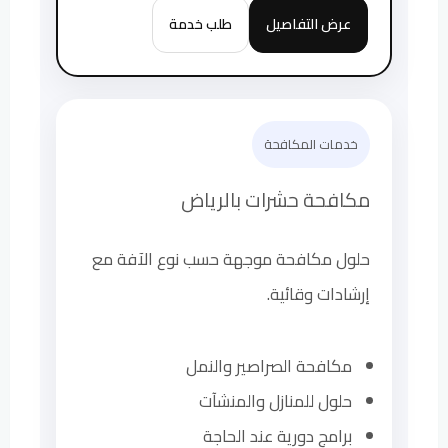
عرض التفاصيل
طلب خدمة
خدمات المكافحة
مكافحة حشرات بالرياض
حلول مكافحة موجهة حسب نوع الآفة مع
إرشادات وقائية.
مكافحة الصراصير والنمل
حلول للمنازل والمنشآت
برامج دورية عند الحاجة