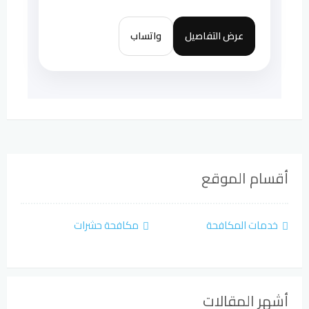
عرض التفاصيل
واتساب
أقسام الموقع
خدمات المكافحة
مكافحة حشرات
أشهر المقالات