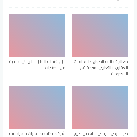
معالجة حالات الطوارئ لمكافحة
عزل فتحات المنازل بالرياض لحماية
العقارب والثعابين بسرعة في
من الحشرات
السعودية
طرد البرص بالرياض – أفضل طرق
شركة مكافحة حشرات بالمزاحمية