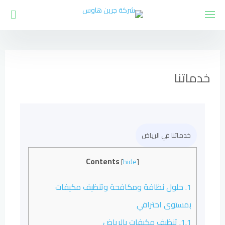
خدماتنا
خدماتنا في الرياض
Contents
[
hide
]
1.
حلول نظافة ومكافحة وتنظيف مكيفات
بمستوى احترافي
1.1.
تنظيف مكيفات بالرياض