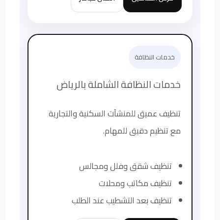
خدمات النظافة
خدمات النظافة الشاملة بالرياض
تنظيف عميق للمنشآت السكنية والتجارية
مع تنظيم دقيق للمهام.
تنظيف شقق وفلل ومجالس
تنظيف مكاتب ومحلات
تنظيف بعد التشطيب عند الطلب