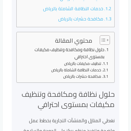
1.2.
خدمات النظافة الشاملة بالرياض
1.3.
مكافحة حشرات بالرياض
محتوي المقالة
حلول نظافة ومكافحة وتنظيف مكيفات
بمستوى احترافي
تنظيف مكيفات بالرياض
خدمات النظافة الشاملة بالرياض
مكافحة حشرات بالرياض
حلول نظافة ومكافحة وتنظيف
مكيفات بمستوى احترافي
نغطي المنازل والمنشآت التجارية بخطط عمل
واضحة وتنفيذ منظم يركز على الجودة والسلامة.