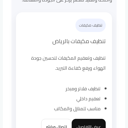
تنظيف مكيفات
تنظيف مكيفات بالرياض
تنظيف وتعقيم المكيفات لتحسين جودة
الهواء ورفع كفاءة التبريد.
تنظيف فلاتر ومبخر
تعقيم داخلي
مناسب للمنازل والمكاتب
عرض التفاصيل
اتصال مباشر