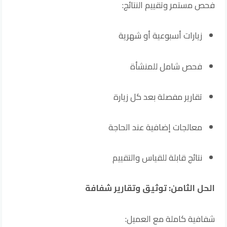
فحص مستمر وتقييم النتائج:
زيارات أسبوعية أو شهرية
فحص شامل للمنشأة
تقارير مفصلة بعد كل زيارة
معالجات إضافية عند الحاجة
نتائج قابلة للقياس والتقييم
الحل الثامن: توثيق وتقارير شفافة
شفافية كاملة مع العميل: