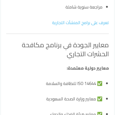
مراجعة سنوية شاملة
تعرف على برامج المنشآت التجارية
معايير الجودة في برنامج مكافحة
الحشرات التجاري
معايير دولية معتمدة:
✅ ISO 14644 للنظافة والسلامة
✅ معايير وزارة الصحة السعودية
✅ معايير هيئة الغذاء والدواء