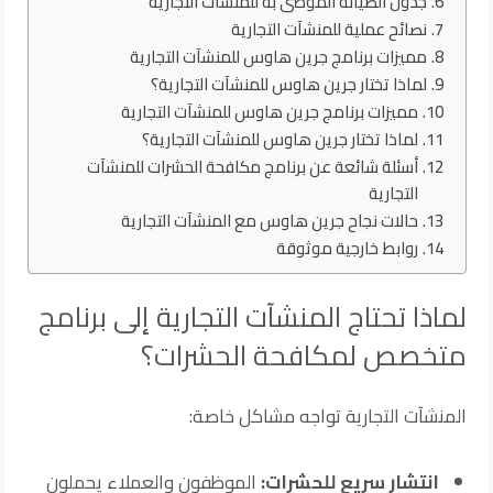
جدول الصيانة الموصى به للمنشآت التجارية
نصائح عملية للمنشآت التجارية
مميزات برنامج جرين هاوس للمنشآت التجارية
لماذا تختار جرين هاوس للمنشآت التجارية؟
مميزات برنامج جرين هاوس للمنشآت التجارية
لماذا تختار جرين هاوس للمنشآت التجارية؟
أسئلة شائعة عن برنامج مكافحة الحشرات للمنشآت
التجارية
حالات نجاح جرين هاوس مع المنشآت التجارية
روابط خارجية موثوقة
لماذا تحتاج المنشآت التجارية إلى برنامج
متخصص لمكافحة الحشرات؟
المنشآت التجارية تواجه مشاكل خاصة:
انتشار سريع للحشرات:
الموظفون والعملاء يحملون