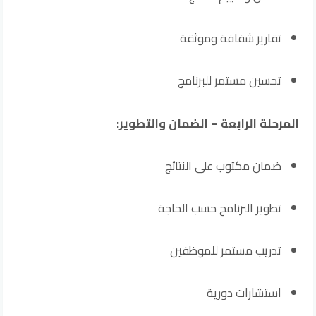
تقارير شفافة وموثقة
تحسين مستمر للبرنامج
المرحلة الرابعة – الضمان والتطوير:
ضمان مكتوب على النتائج
تطوير البرنامج حسب الحاجة
تدريب مستمر للموظفين
استشارات دورية