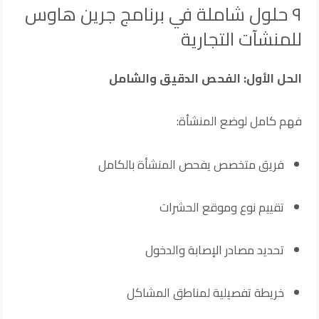
٩ حلول شاملة في برنامج جرين هاوس
للمنشآت التجارية
الحل الأول: الفحص الدقيق والشامل
فهم كامل لوضع المنشأة:
فريق متخصص يفحص المنشأة بالكامل
تقييم نوع وموقع الحشرات
تحديد مصادر الإصابة والدخول
خريطة تفصيلية لمناطق المشاكل