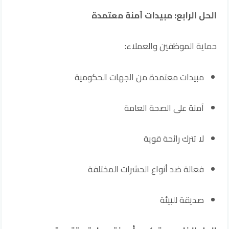
الحل الرابع: مبيدات آمنة معتمدة
حماية الموظفين والعملاء:
مبيدات معتمدة من الجهات الحكومية
آمنة على الصحة العامة
لا تترك رائحة قوية
فعالة ضد أنواع الحشرات المختلفة
صديقة للبيئة