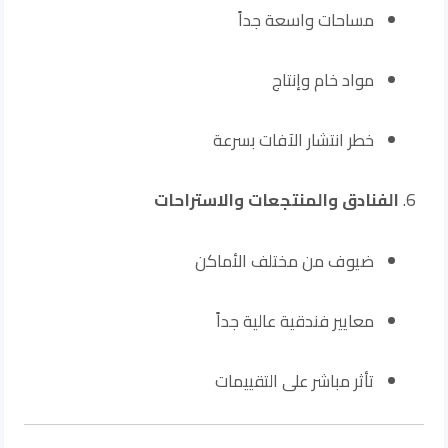
مساحات واسعة جداً
مواد خام وإنتاج
خطر انتشار الآفات بسرعة
الفنادق والمنتجعات والاستراحات
ضيوف من مختلف الأماكن
معايير فندقية عالية جداً
تأثر مباشر على التقييمات