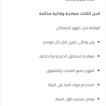
الحل الثالث: معالجة وقائية مكثفة
الوقاية قبل ظهور المشاكل:
رش وقائي دوري قبل كل موسم
معالجة المناطق الخارجية والداخلية
تطهير جميع الفتحات والشقوق
استخدام مواد آمنة على البيئة
برنامج مستمر طول السنة