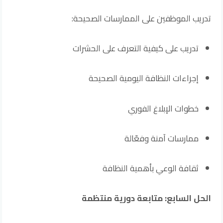
تدريب الموظفين على الممارسات الصحيحة:
تدريب على كيفية التعرف على الحشرات
إجراءات النظافة اليومية الصحيحة
خطوات الإبلاغ الفوري
ممارسات آمنة وفعّالة
ثقافة الوعي بأهمية النظافة
الحل السابع: متابعة دورية منتظمة