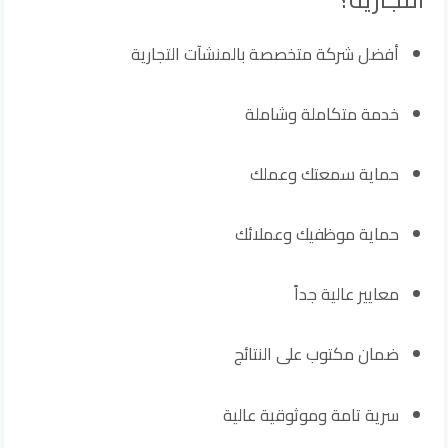
أفضل شركة متخصصة بالمنشآت التجارية
خدمة متكاملة وشاملة
حماية سمعتك وعملك
حماية موظفيك وعملائك
معايير عالية جداً
ضمان مكتوب على النتائج
سرية تامة وموثوقية عالية