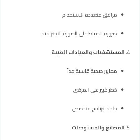
مرافق متعددة الاستخدام
ضرورة الحفاظ على الصورة الاحترافية
المستشفيات والعيادات الطبية
معايير صحية قاسية جداً
خطر كبير على المرضى
حاجة لبرنامج متخصص
المصانع والمستودعات