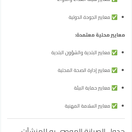
✅ معايير الجودة الدولية
معايير محلية معتمدة:
✅ معايير البلدية والشؤون البلدية
✅ معايير إدارة الصحة المحلية
✅ معايير حماية البيئة
✅ معايير السلامة المهنية
جدول الصيانة الموصى به للمنشآت