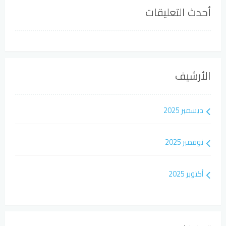
أحدث التعليقات
الأرشيف
ديسمبر 2025
نوفمبر 2025
أكتوبر 2025