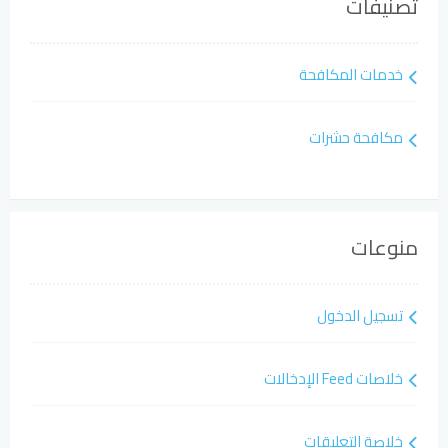
تصنيفات
خدمات المكافحة
مكافحة حشرات
منوعات
تسجيل الدخول
خلاصات Feed الإدخالات
خلاصة التعليقات