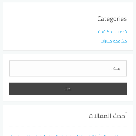
Categories
خدمات المكافحة
مكافحة حشرات
البحث
عن:
أحدث المقالات