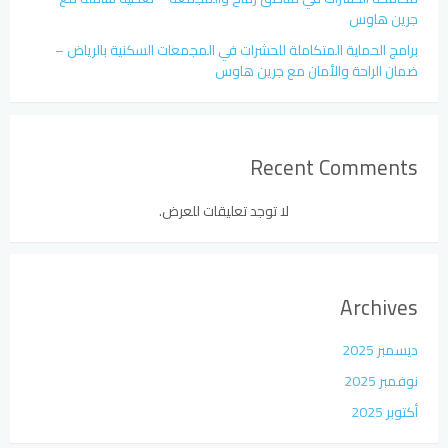
جرين هاوس
برامج الحماية المتكاملة للحشرات في المجمعات السكنية بالرياض –
ضمان الراحة والأمان مع جرين هاوس
Recent Comments
لا توجد تعليقات للعرض.
Archives
ديسمبر 2025
نوفمبر 2025
أكتوبر 2025