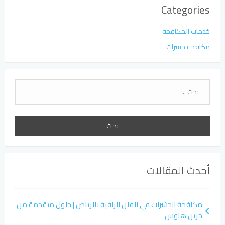
Categories
خدمات المكافحة
مكافحة حشرات
البحث
عن:
أحدث المقالات
مكافحة الحشرات في الفلل الراقية بالرياض | حلول متقدمة من
جرين هاوس