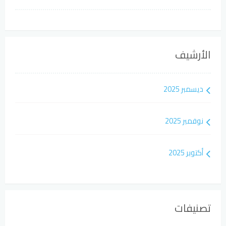
الأرشيف
ديسمبر 2025
نوفمبر 2025
أكتوبر 2025
تصنيفات