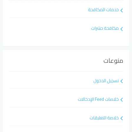
خدمات المكافحة
مكافحة حشرات
منوعات
تسجيل الدخول
خلاصات Feed الإدخالات
خلاصة التعليقات