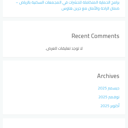
برامج الحماية المتكاملة للحشرات في المجمعات السكنية بالرياض –
ضمان الراحة والأمان مع جرين هاوس
Recent Comments
لا توجد تعليقات للعرض.
Archives
ديسمبر 2025
نوفمبر 2025
أكتوبر 2025