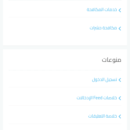
خدمات المكافحة
مكافحة حشرات
منوعات
تسجيل الدخول
خلاصات Feed الإدخالات
خلاصة التعليقات