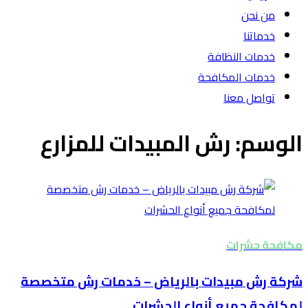
من نحن
خدماتنا
خدمات النظافة
خدمات المكافحة
تواصل معنا
الوسم:
رش المبيدات للمزارع
مكافحة حشرات
شركة رش مبيدات بالرياض – خدمات رش متخصصة
لمكافحة جميع أنواع الحشرات