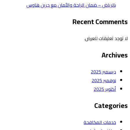
بالرياض – ضمان الراحة والأمان مع جرين هاوس
Recent Comments
لا توجد تعليقات للعرض.
Archives
ديسمبر 2025
نوفمبر 2025
أكتوبر 2025
Categories
خدمات المكافحة