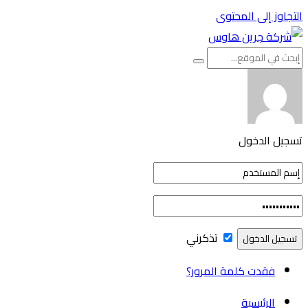
التجاوز إلى المحتوى
تسجيل الدخول
تذكرني
فقدت كلمة المرور؟
الرئيسية