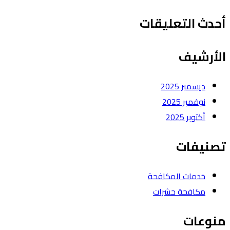
أحدث التعليقات
الأرشيف
ديسمبر 2025
نوفمبر 2025
أكتوبر 2025
تصنيفات
خدمات المكافحة
مكافحة حشرات
منوعات