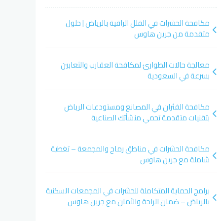
مكافحة الحشرات في الفلل الراقية بالرياض | حلول
متقدمة من جرين هاوس
معالجة حالات الطوارئ لمكافحة العقارب والثعابين
بسرعة في السعودية
مكافحة الفئران في المصانع ومستودعات الرياض
بتقنيات متقدمة تحمي منشأتك الصناعية
مكافحة الحشرات في مناطق رماح والمجمعة – تغطية
شاملة مع جرين هاوس
برامج الحماية المتكاملة للحشرات في المجمعات السكنية
بالرياض – ضمان الراحة والأمان مع جرين هاوس