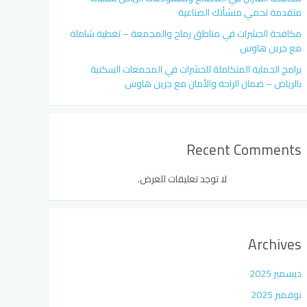
متقدمة تحمي منشأتك الصناعية
مكافحة الحشرات في مناطق رماح والمجمعة – تغطية شاملة
مع جرين هاوس
برامج الحماية المتكاملة للحشرات في المجمعات السكنية
بالرياض – ضمان الراحة والأمان مع جرين هاوس
Recent Comments
لا توجد تعليقات للعرض.
Archives
ديسمبر 2025
نوفمبر 2025