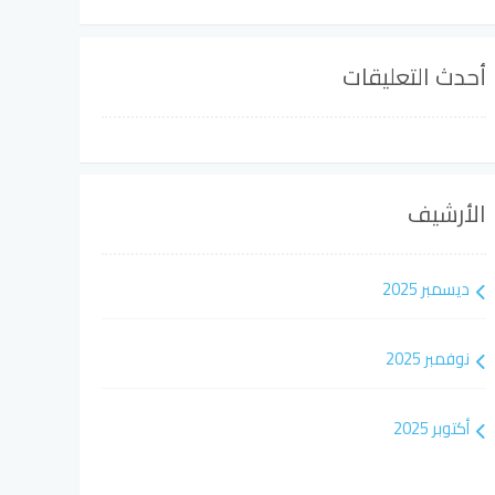
أحدث التعليقات
الأرشيف
ديسمبر 2025
نوفمبر 2025
أكتوبر 2025