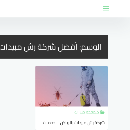
لتجاوز
لى
لمحتوى
الوسم:
أفضل شركة رش مبيدات
مكافحة حشرات
شركة رش مبيدات بالرياض – خدمات