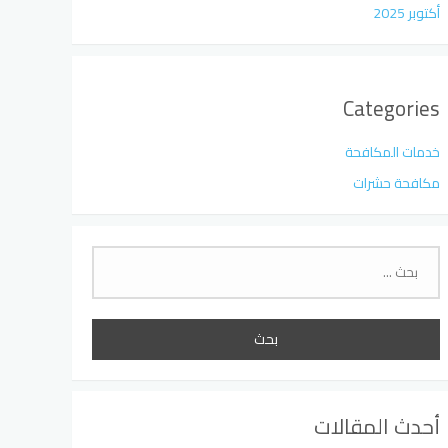
أكتوبر 2025
Categories
خدمات المكافحة
مكافحة حشرات
البحث
عن:
أحدث المقالات