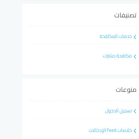
تصنيفات
خدمات المكافحة
مكافحة حشرات
منوعات
تسجيل الدخول
خلاصات Feed الإدخالات